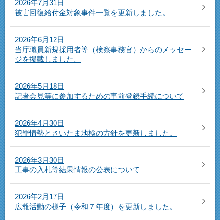
2026年7月31日
被害回復給付金対象事件一覧を更新しました。
2026年6月12日
当庁職員新規採用者等（検察事務官）からのメッセー
ジを掲載しました。
2026年5月18日
記者会見等に参加するための事前登録手続について
2026年4月30日
犯罪情勢とさいたま地検の方針を更新しました。
2026年3月30日
工事の入札等結果情報の公表について
2026年2月17日
広報活動の様子（令和７年度）を更新しました。