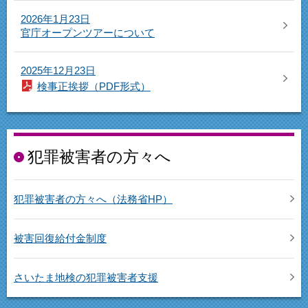
2026年1月23日
官庁オープンツアーについて
2025年12月23日
検事正挨拶（PDF形式）
犯罪被害者の方々へ
犯罪被害者の方々へ（法務省HP）
被害回復給付金制度
さいたま地検の犯罪被害者支援