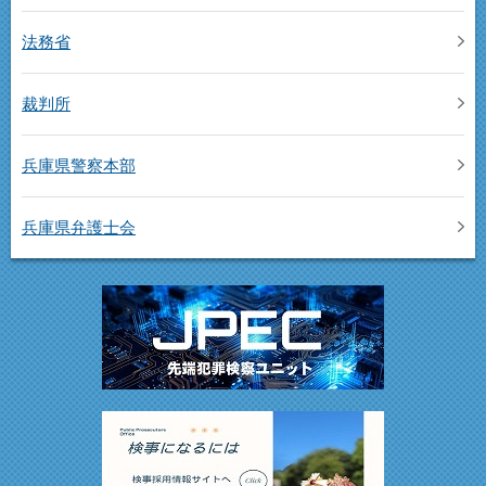
法務省
裁判所
兵庫県警察本部
兵庫県弁護士会