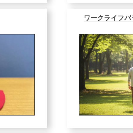
ワークライフバ