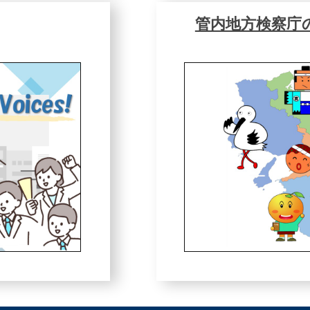
管内地方検察庁