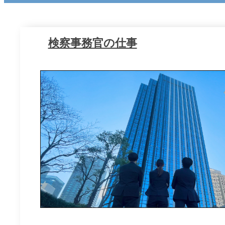
検察事務官の仕事