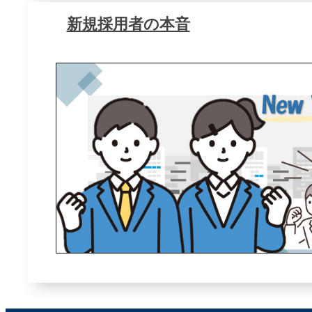
新規採用者の本音