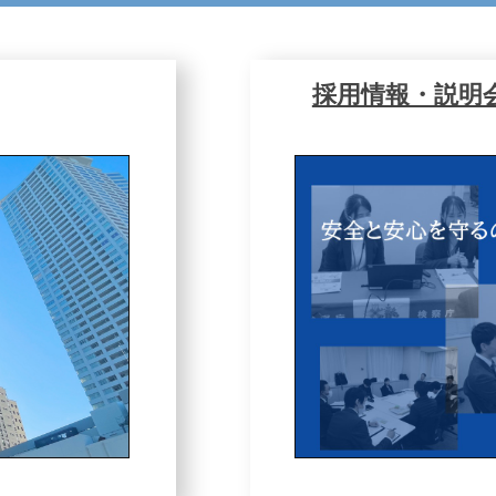
採用情報・説明