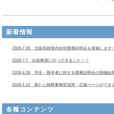
新着情報
2026.7.29 大阪高検管内合同業務説明会を実施します
2026.7.7 出前教室に行ってきました！！
2026.4.28 学生・既卒者に対する業務説明会の開催
2026.1.22 新たに検察事務官採用・広報ページができ
各種コンテンツ