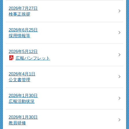
2026年7月27日
検事正挨拶
2026年6月25日
採用情報等
2026年5月12日
広報パンフレット
2026年4月1日
公文書管理
2026年1月30日
広報活動状況
2026年1月30日
教員研修