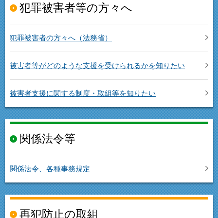
犯罪被害者等の方々へ
犯罪被害者の方々へ（法務省）
被害者等がどのような支援を受けられるかを知りたい
被害者支援に関する制度・取組等を知りたい
関係法令等
関係法令、各種事務規定
再犯防止の取組