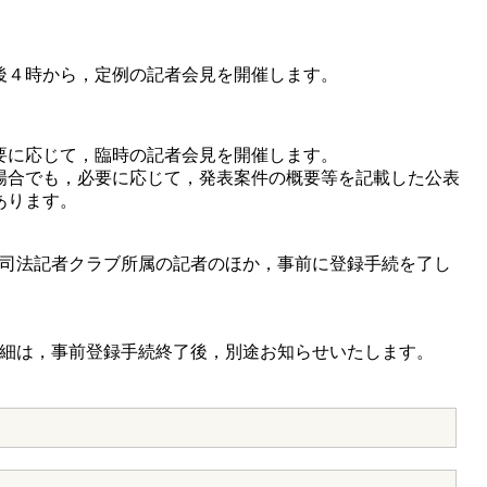
後４時から，定例の記者会見を開催します。
要に応じて，臨時の記者会見を開催します。
場合でも，必要に応じて，発表案件の概要等を記載した公表
あります。
司法記者クラブ所属の記者のほか，事前に登録手続を了し
細は，事前登録手続終了後，別途お知らせいたします。