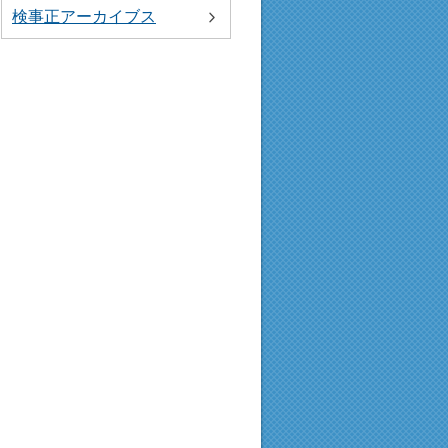
検事正アーカイブス