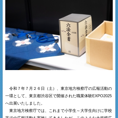
令和７年７月２６日（土）、東京地方検察庁の広報活動の
一環として、東京都渋谷区で開催された職業体験EXPO2025
へ出展いたしました。
東京地方検察庁では、これまで小学生～大学生向けに学校
等での広報活動を実施してきましたが、このような大規模広