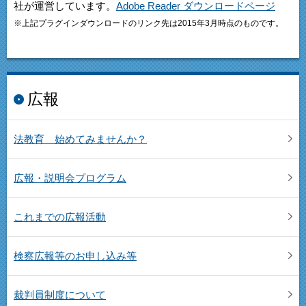
社が運営しています。
Adobe Reader ダウンロードページ
※上記プラグインダウンロードのリンク先は2015年3月時点のものです。
広報
法教育 始めてみませんか？
広報・説明会プログラム
これまでの広報活動
検察広報等のお申し込み等
裁判員制度について