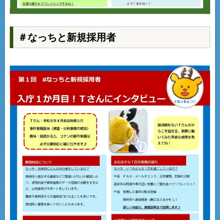
＃なっちと新規採用者