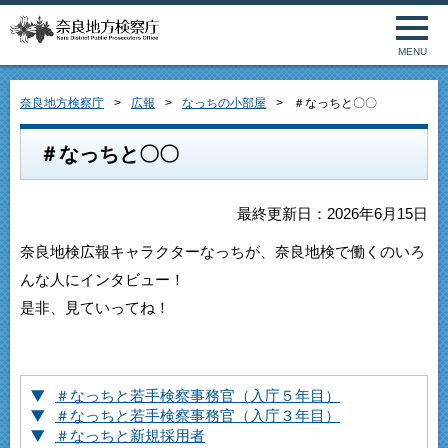
MENU
奈良地方検察庁
広報
なっちの小部屋
＃なっちと〇〇
＃なっちと〇〇
最終更新日：2026年6月15日
奈良地検広報キャラクターなっちが、奈良地検で働くのいろ
んな人にインタビュー！
是非、見ていってね！
＃なっちと若手検察事務官（入庁５年目）
＃なっちと若手検察事務官（入庁３年目）
＃なっちと新規採用者