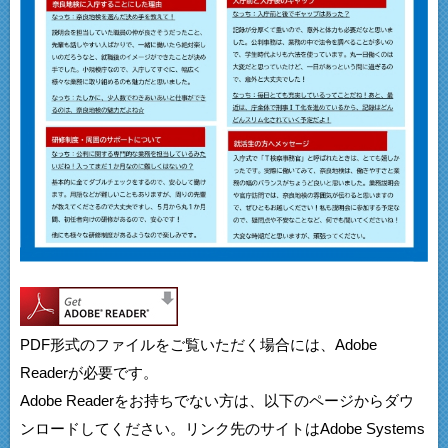
PDF形式のファイルをご覧いただく場合には、Adobe
Readerが必要です。
Adobe Readerをお持ちでない方は、以下のページからダウ
ンロードしてください。リンク先のサイトはAdobe Systems