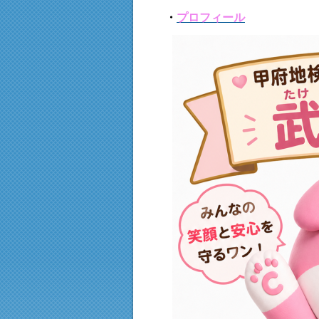
・
プロフィール