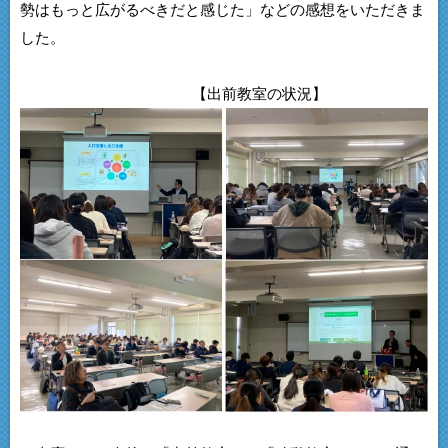
勢はもっと広がるべきだと感じた」などの感想をいただきま
した。
【出前教室の状況】