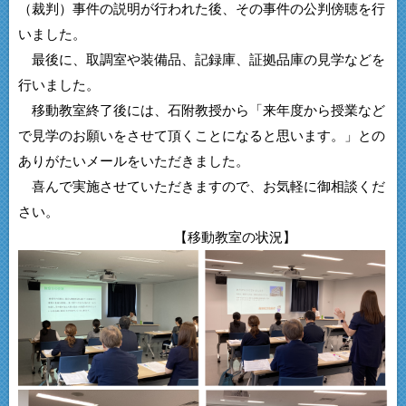
（裁判）事件の説明が行われた後、その事件の公判傍聴を行
いました。
最後に、取調室や装備品、記録庫、証拠品庫の見学などを
行いました。
移動教室終了後には、石附教授から「来年度から授業など
で見学のお願いをさせて頂くことになると思います。」との
ありがたいメールをいただきました。
喜んで実施させていただきますので、お気軽に御相談くだ
さい。
【移動教室の状況】