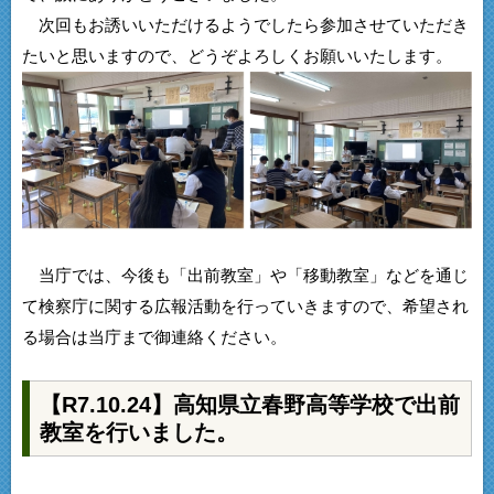
次回もお誘いいただけるようでしたら参加させていただき
たいと思いますので、どうぞよろしくお願いいたします。
当庁では、今後も「出前教室」や「移動教室」などを通じ
て検察庁に関する広報活動を行っていきますので、希望され
る場合は当庁まで御連絡ください。
【R7.10.24】高知県立春野高等学校で出前
教室を行いました。