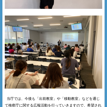
当庁では、今後も「出前教室」や「移動教室」などを通じ
て検察庁に関する広報活動を行っていきますので、希望され