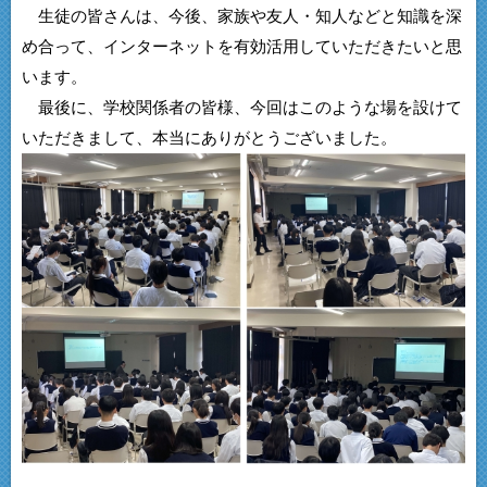
生徒の皆さんは、今後、家族や友人・知人などと知識を深
め合って、インターネットを有効活用していただきたいと思
います。
最後に、学校関係者の皆様、今回はこのような場を設けて
いただきまして、本当にありがとうございました。