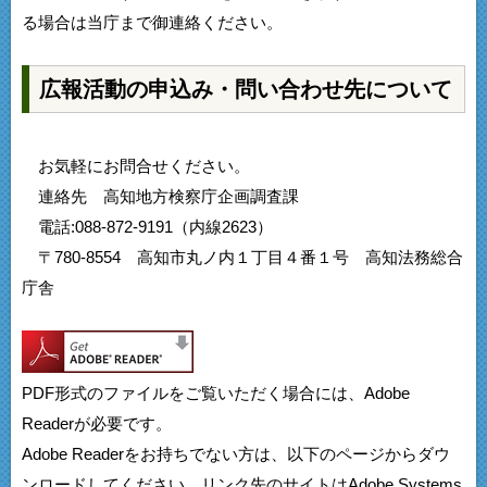
る場合は当庁まで御連絡ください。
広報活動の申込み・問い合わせ先について
お気軽にお問合せください。
連絡先 高知地方検察庁企画調査課
電話:088-872-9191（内線2623）
〒780-8554 高知市丸ノ内１丁目４番１号 高知法務総合
庁舎
PDF形式のファイルをご覧いただく場合には、Adobe
Readerが必要です。
Adobe Readerをお持ちでない方は、以下のページからダウ
ンロードしてください。リンク先のサイトはAdobe Systems