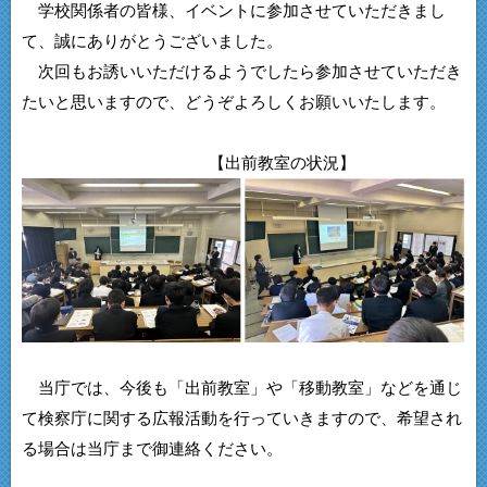
学校関係者の皆様、イベントに参加させていただきまし
て、誠にありがとうございました。
次回もお誘いいただけるようでしたら参加させていただき
たいと思いますので、どうぞよろしくお願いいたします。
【出前教室の状況】
当庁では、今後も「出前教室」や「移動教室」などを通じ
て検察庁に関する広報活動を行っていきますので、希望され
る場合は当庁まで御連絡ください。