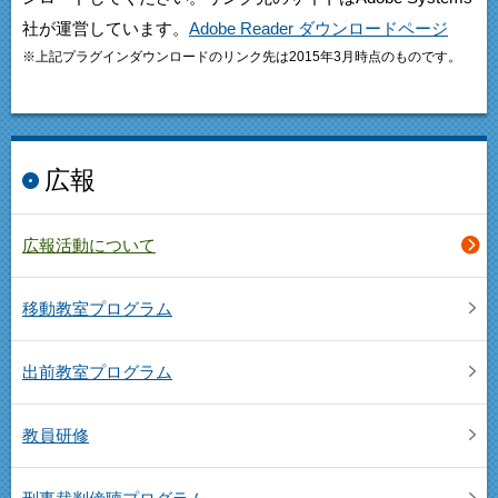
社が運営しています。
Adobe Reader ダウンロードページ
※上記プラグインダウンロードのリンク先は2015年3月時点のものです。
広報
広報活動について
移動教室プログラム
出前教室プログラム
教員研修