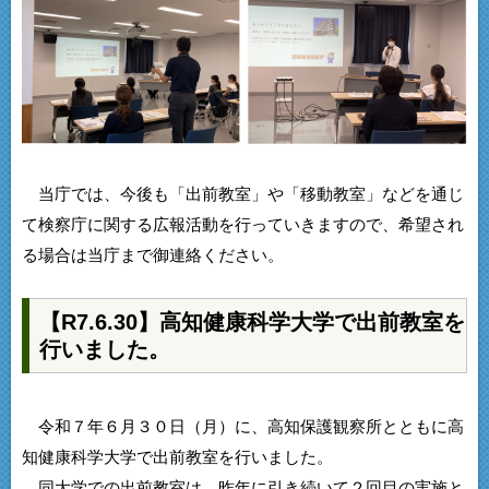
当庁では、今後も「出前教室」や「移動教室」などを通じ
て検察庁に関する広報活動を行っていきますので、希望され
る場合は当庁まで御連絡ください。
【R7.6.30】高知健康科学大学で出前教室を
行いました。
令和７年６月３０日（月）に、高知保護観察所とともに高
知健康科学大学で出前教室を行いました。
同大学での出前教室は、昨年に引き続いて２回目の実施と