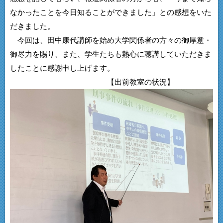
なかったことを今日知ることができました」との感想をいた
だきました。
今回は、田中康代講師を始め大学関係者の方々の御厚意・
御尽力を賜り、また、学生たちも熱心に聴講していただきま
したことに感謝申し上げます。
【出前教室の状況】