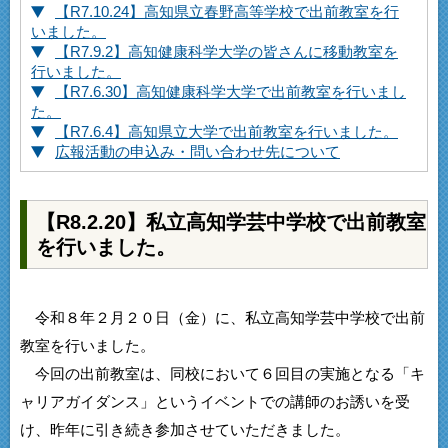
【R7.10.24】高知県立春野高等学校で出前教室を行
いました。
【R7.9.2】高知健康科学大学の皆さんに移動教室を
行いました。
【R7.6.30】高知健康科学大学で出前教室を行いまし
た。
【R7.6.4】高知県立大学で出前教室を行いました。
広報活動の申込み・問い合わせ先について
【R8.2.20】私立高知学芸中学校で出前教室
を行いました。
令和８年２月２０日（金）に、私立高知学芸中学校で出前
教室を行いました。
今回の出前教室は、同校において６回目の実施となる「キ
ャリアガイダンス」というイベントでの講師のお誘いを受
け、昨年に引き続き参加させていただきました。