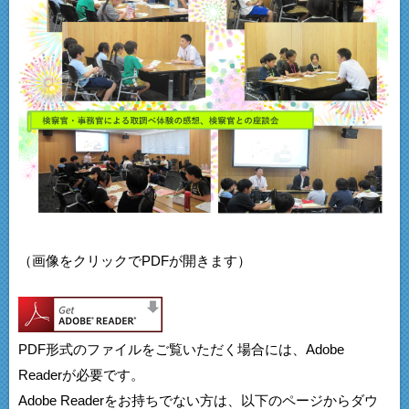
（画像をクリックでPDFが開きます）
PDF形式のファイルをご覧いただく場合には、Adobe
Readerが必要です。
Adobe Readerをお持ちでない方は、以下のページからダウ