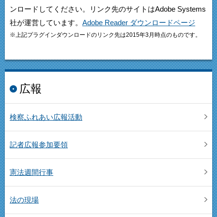
ンロードしてください。リンク先のサイトはAdobe Systems
社が運営しています。
Adobe Reader ダウンロードページ
※上記プラグインダウンロードのリンク先は2015年3月時点のものです。
広報
検察ふれあい広報活動
記者広報参加要領
憲法週間行事
法の現場