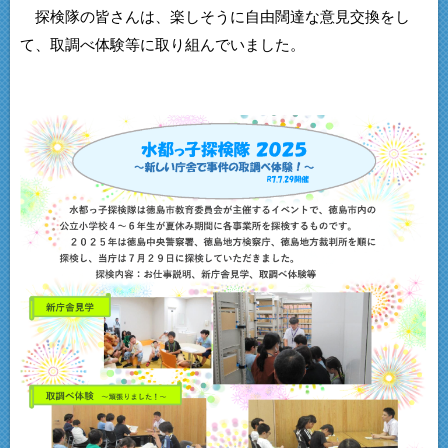
探検隊の皆さんは、楽しそうに自由闊達な意見交換をし
て、取調べ体験等に取り組んでいました。