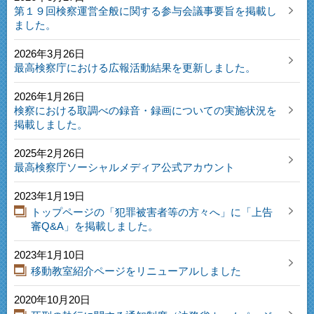
第１９回検察運営全般に関する参与会議事要旨を掲載し
ました。
2026年3月26日
最高検察庁における広報活動結果を更新しました。
2026年1月26日
検察における取調べの録音・録画についての実施状況を
掲載しました。
2025年2月26日
最高検察庁ソーシャルメディア公式アカウント
2023年1月19日
トップページの「犯罪被害者等の方々へ」に「上告
審Q&A」を掲載しました。
2023年1月10日
移動教室紹介ページをリニューアルしました
2020年10月20日