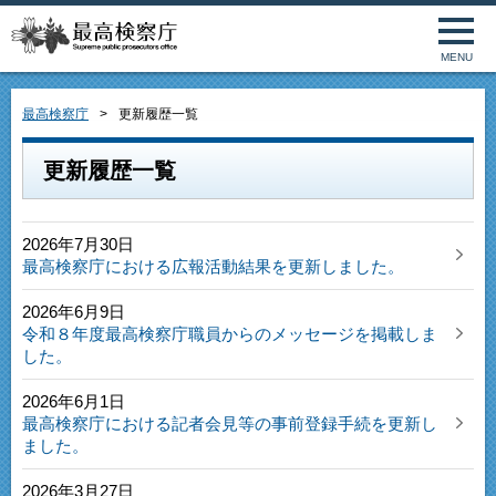
MENU
最高検察庁
更新履歴一覧
更新履歴一覧
2026年7月30日
最高検察庁における広報活動結果を更新しました。
2026年6月9日
令和８年度最高検察庁職員からのメッセージを掲載しま
した。
2026年6月1日
最高検察庁における記者会見等の事前登録手続を更新し
ました。
2026年3月27日