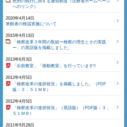
死刑の執行に関する通知制度（法務省ホームページ
へのリンク）
2020年4月14日
来館者の検温実施について
2015年4月13日
「検察改革３年間の取組ー検察の理念とその実践
ー」の英語版を掲載しました。
2013年6月3日
「出前教室」「移動教室」を行っています!!
2012年4月5日
「検察改革の進捗状況」を掲載しました。（PDF
版：３．５１ＭＢ）
2012年4月5日
「検察改革の進捗状況」（英語版）（PDF版：３．
５１ＭＢ）
2011年9月28日