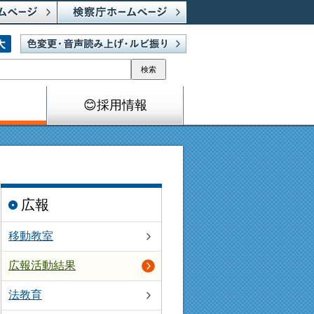
検索
😊採用情報
広報
移動教室
広報活動結果
法教育