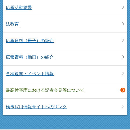
広報活動結果
法教育
広報資料（冊子）の紹介
広報資料（動画）の紹介
各種週間・イベント情報
最高検察庁における記者会見等について
検事採用情報サイトへのリンク