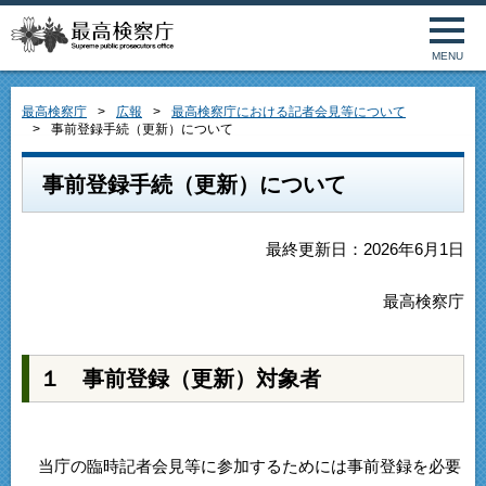
MENU
最高検察庁
広報
最高検察庁における記者会見等について
事前登録手続（更新）について
事前登録手続（更新）について
最終更新日：2026年6月1日
最高検察庁
１ 事前登録（更新）対象者
当庁の臨時記者会見等に参加するためには事前登録を必要