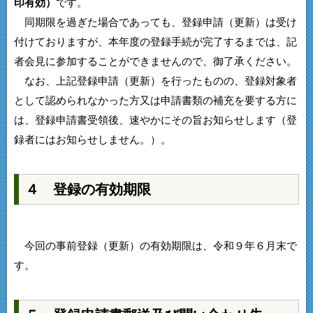
印有効）
です。
同期限を過ぎた場合であっても、登録申請（更新）は受け
付けておりますが、本年度の登録手続が完了するまでは、記
者会見に参加することができませんので、御了承ください。
なお、上記登録申請（更新）を行ったものの、登録対象者
として認められなかった方又は申請書類の補充を要する方に
は、登録申請書受領後、速やかにその旨お知らせします（登
録者にはお知らせしません。）。
４ 登録の有効期限
今回の事前登録（更新）の有効期限は、令和９年６月末で
す。