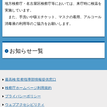
地方検察庁・名古屋区検察庁等においては、来庁時に検温を
実施しています。
また、手洗いや咳エチケット、マスクの着用、アルコール
消毒液の利用等のご協力をお願いします。
お知らせ一覧
最高検:監察指導部情報提供窓口
検察庁ホームページ利用規約
プライバシーポリシー
ウェブアクセシビリティ