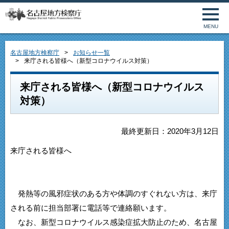
MENU
名古屋地方検察庁
お知らせ一覧
来庁される皆様へ（新型コロナウイルス対策）
来庁される皆様へ（新型コロナウイルス
対策）
最終更新日：2020年3月12日
来庁される皆様へ
発熱等の風邪症状のある方や体調のすぐれない方は、来庁
される前に担当部署に電話等で連絡願います。
なお、新型コロナウイルス感染症拡大防止のため、名古屋