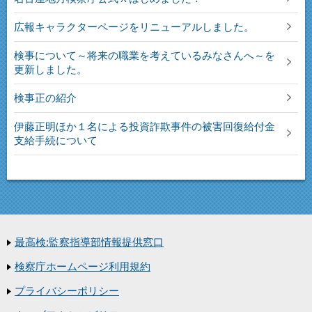
広報キャラクターページをリニューアルしました。
検事について～将来の職業を考えているみなさんへ～を
更新しました。
検事正の紹介
伊藤正明ほか１名による投資詐欺事件の被害回復給付金
支給手続について
最高検:監察指導部情報提供窓口
検察庁ホームページ利用規約
プライバシーポリシー