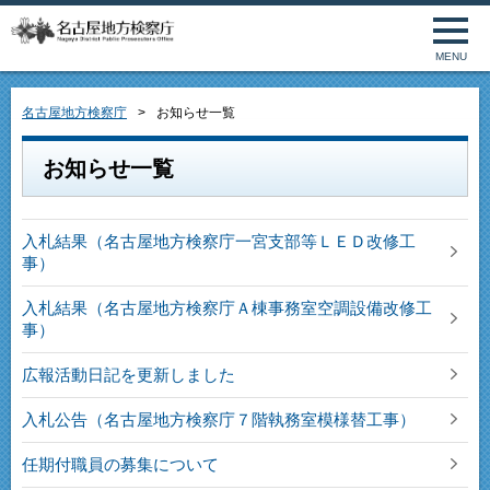
MENU
名古屋地方検察庁
お知らせ一覧
お知らせ一覧
入札結果（名古屋地方検察庁一宮支部等ＬＥＤ改修工
事）
入札結果（名古屋地方検察庁Ａ棟事務室空調設備改修工
事）
広報活動日記を更新しました
入札公告（名古屋地方検察庁７階執務室模様替工事）
任期付職員の募集について