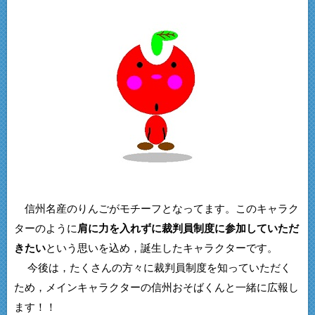
信州名産のりんごがモチーフとなってます。このキャラク
ターのように
肩に力を入れずに裁判員制度に参加していただ
きたい
という思いを込め，誕生したキャラクターです。
今後は，たくさんの方々に裁判員制度を知っていただく
ため，メインキャラクターの信州おそばくんと一緒に広報し
ます！！