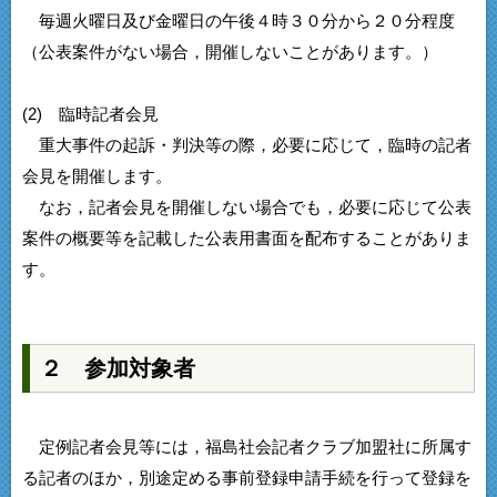
毎週火曜日及び金曜日の午後４時３０分から２０分程度
（公表案件がない場合，開催しないことがあります。）
(2) 臨時記者会見
重大事件の起訴・判決等の際，必要に応じて，臨時の記者
会見を開催します。
なお，記者会見を開催しない場合でも，必要に応じて公表
案件の概要等を記載した公表用書面を配布することがありま
す。
２ 参加対象者
定例記者会見等には，福島社会記者クラブ加盟社に所属す
る記者のほか，別途定める事前登録申請手続を行って登録を