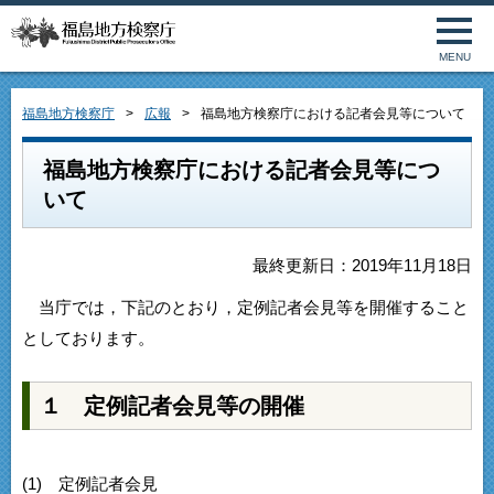
MENU
福島地方検察庁
広報
福島地方検察庁における記者会見等について
福島地方検察庁における記者会見等につ
いて
最終更新日：2019年11月18日
当庁では，下記のとおり，定例記者会見等を開催すること
としております。
１ 定例記者会見等の開催
(1) 定例記者会見