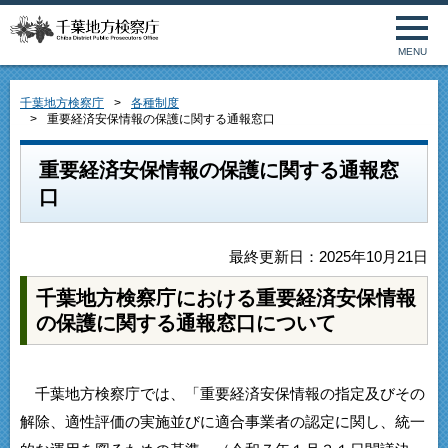
MENU
千葉地方検察庁
各種制度
重要経済安保情報の保護に関する通報窓口
重要経済安保情報の保護に関する通報窓
口
最終更新日：2025年10月21日
千葉地方検察庁における重要経済安保情報
の保護に関する通報窓口について
千葉地方検察庁では、「重要経済安保情報の指定及びその
解除、適性評価の実施並びに適合事業者の認定に関し、統一