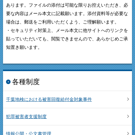
あります。ファイルの添付は可能な限りお控えいただき、必
要な内容はメール本文に記載願います。添付資料等が必要な
場合は、郵送をご利用いただくよう、ご理解願います。
・セキュリティ対策上、メール本文に他サイトへのリンクを
貼っていただいても、閲覧できませんので、あらかじめご承
知置き願います。
各種制度
千葉地検における被害回復給付金対象事件
犯罪被害者支援制度
情報公開・公文書管理