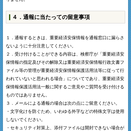
４．通報に当たっての留意事項
１．通報するときは、重要経済安保情報を通報窓口に漏らさ
ないように十分注意してください。
２．受け付けることができる内容は、検察庁が「重要経済安
保情報の指定及びその解除又は重要経済安保情報行政文書フ
ァイル等の管理が重要経済安保情報保護活用法等に従って行
われていないと思われる場合」についてであり、重要経済安
保情報保護活用法一般に関するご意見やご質問を受け付ける
ものではありません。
３．メールによる通報の場合は次の点にご留意ください。
・文字化けを防ぐため、いわゆる外字などの特殊文字は使用
しないでください。
・セキュリティ対策上、添付ファイルは開封できない場合が