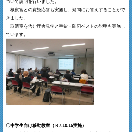
ついて説明を行いました。
検察官との質疑応答も実施し、疑問にお答えすることがで
きました。
取調室を含む庁舎見学と手錠・防刃ベストの説明も実施し
ています。
〇中学生向け移動教室（Ｒ7.10.15実施）