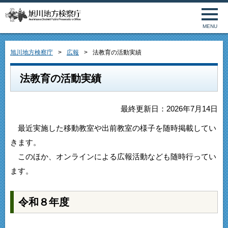
MENU
旭川地方検察庁
広報
法教育の活動実績
法教育の活動実績
最終更新日：2026年7月14日
最近実施した移動教室や出前教室の様子を随時掲載してい
きます。
このほか、オンラインによる広報活動なども随時行ってい
ます。
令和８年度