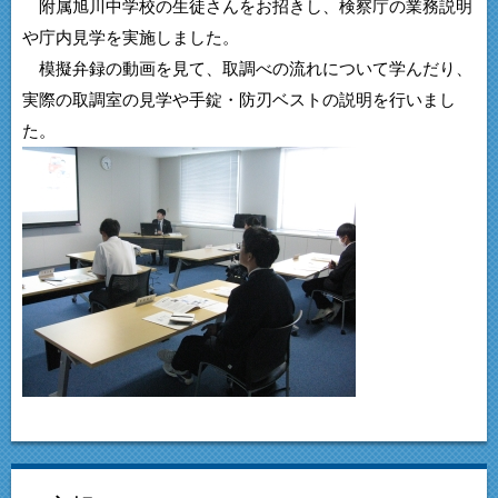
附属旭川中学校の生徒さんをお招きし、検察庁の業務説明
や庁内見学を実施しました。
模擬弁録の動画を見て、取調べの流れについて学んだり、
実際の取調室の見学や手錠・防刃ベストの説明を行いまし
た。