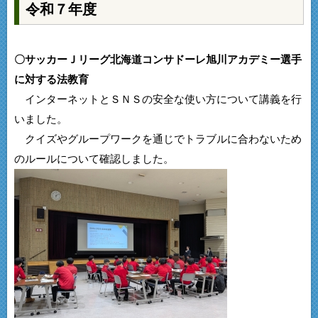
令和７年度
〇サッカーＪリーグ北海道コンサドーレ旭川アカデミー選手
に対する法教育
インターネットとＳＮＳの安全な使い方について講義を行
いました。
クイズやグループワークを通じでトラブルに合わないため
のルールについて確認しました。