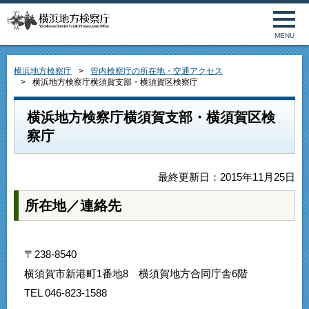
MENU
横浜地方検察庁
管内検察庁の所在地・交通アクセス
横浜地方検察庁横須賀支部・横須賀区検察庁
横浜地方検察庁横須賀支部・横須賀区検
察庁
最終更新日：2015年11月25日
所在地／連絡先
〒238-8540
横須賀市新港町1番地8 横須賀地方合同庁舎6階
TEL 046-823-1588