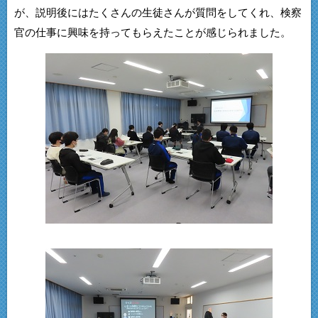
が、説明後にはたくさんの生徒さんが質問をしてくれ、検察
官の仕事に興味を持ってもらえたことが感じられました。