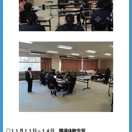
〇１１月１１日～１４日 職場体験学習