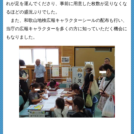
れが足を運んでくださり、事前に用意した枚数が足りなくな
るほどの盛況ぶりでした。
また、和歌山地検広報キャラクターシールの配布も行い、
当庁の広報キャラクターを多くの方に知っていただく機会に
もなりました。