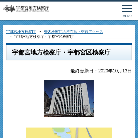
MENU
宇都宮地方検察庁
管内検察庁の所在地・交通アクセス
宇都宮地方検察庁・宇都宮区検察庁
宇都宮地方検察庁・宇都宮区検察庁
最終更新日：2020年10月13日