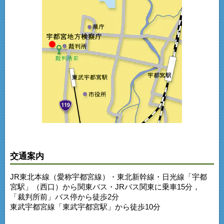
交通案内
JR東北本線（愛称宇都宮線）・東北新幹線・日光線「宇都
宮駅」（西口）から関東バス・JRバス関東に乗車15分，
「裁判所前」バス停から徒歩2分
東武宇都宮線「東武宇都宮駅」から徒歩10分