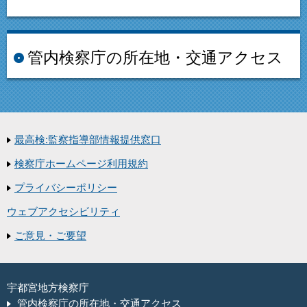
管内検察庁の所在地・交通アクセス
最高検:監察指導部情報提供窓口
検察庁ホームページ利用規約
プライバシーポリシー
ウェブアクセシビリティ
ご意見・ご要望
宇都宮地方検察庁
管内検察庁の所在地・交通アクセス