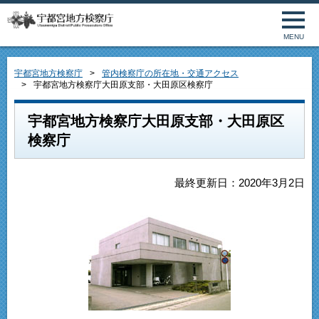
MENU
宇都宮地方検察庁
管内検察庁の所在地・交通アクセス
宇都宮地方検察庁大田原支部・大田原区検察庁
宇都宮地方検察庁大田原支部・大田原区
検察庁
最終更新日：2020年3月2日