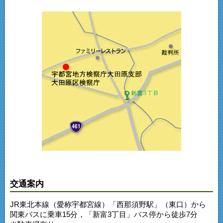
交通案内
JR東北本線（愛称宇都宮線）「西那須野駅」（東口）から
関東バスに乗車15分，「新富3丁目」バス停から徒歩7分