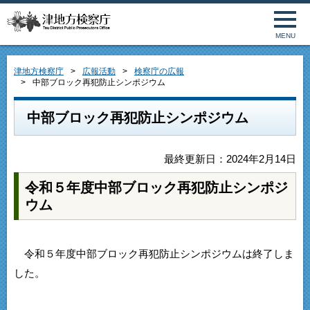
MENU
津地方検察庁
広報活動
検察庁の広報
中部ブロック再犯防止シンポジウム
中部ブロック再犯防止シンポジウム
最終更新日：2024年2月14日
令和５年度中部ブロック再犯防止シンポジ
ウム
令和５年度中部ブロック再犯防止シンポジウムは終了しま
した。