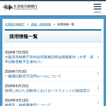
MENU
大津地方検察庁
調達・採用情報
採用情報一覧
採用情報一覧
2026年7月29日
大阪高等検察庁管内合同業務説明会開催案内（大卒・高
卒試験受験予定者向け）
2026年7月3日
一般職試験官庁訪問ルールについて
2026年6月15日
採用に向けた活動等におけるハラスメントの相談窓口
2024年9月13日
検察官・検察事務官について