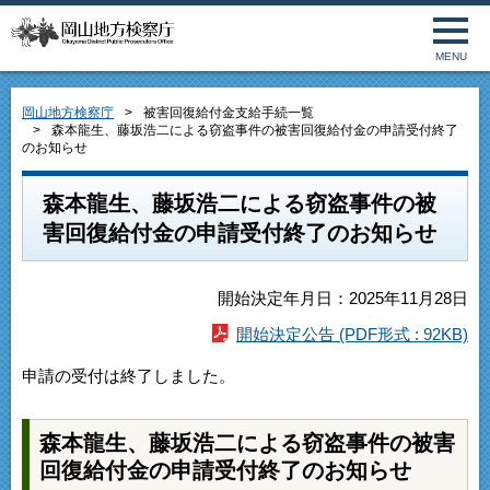
MENU
岡山地方検察庁
被害回復給付金支給手続一覧
森本龍生、藤坂浩二による窃盗事件の被害回復給付金の申請受付終了
のお知らせ
森本龍生、藤坂浩二による窃盗事件の被
害回復給付金の申請受付終了のお知らせ
開始決定年月日：2025年11月28日
開始決定公告 (PDF形式 : 92KB)
申請の受付は終了しました。
森本龍生、藤坂浩二による窃盗事件の被害
回復給付金の申請受付終了のお知らせ