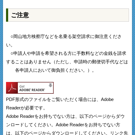
ご注意
○岡山地方検察庁などを名乗る架空請求に御注意くださ
い。
○申請人や申請を希望される方に手数料などの金銭を請求
することはありません（ただし、申請時の郵便切手代などは
各申請人において御負担ください。）。
PDF形式のファイルをご覧いただく場合には、Adobe
Readerが必要です。
Adobe Readerをお持ちでない方は、以下のページからダウ
ンロードしてください。Adobe Readerをお持ちでない方
は、以下のページからダウンロードしてください。リンク先