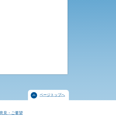
ページトップへ
意見・ご要望