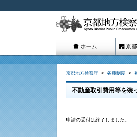
ホーム
京都
京都地方検察庁
各種制度
不動産取引費用等を装
申請の受付は終了しました。