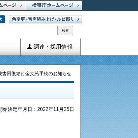
検索
調達・採用情報
被害回復給付金支給手続のお知らせ
開始決定年月日：2022年11月25日