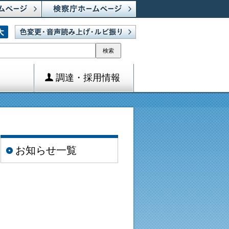
検索
調達・採用情報
お知らせ一覧