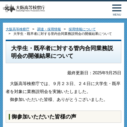
MENU
大阪高等検察庁
調達・採用情報
採用情報について
大学生・既卒者に対する管内合同業務説明会の開催結果について
大学生・既卒者に対する管内合同業務説
明会の開催結果について
最終更新日：2025年9月25日
大阪高等検察庁では、９月２３日、２４日に大学生・既卒
者を対象に業務説明会を実施いたしました。
御参加いただいた皆様、ありがとうございました。
御参加いただいた皆様の声