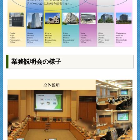
業務説明会の様子