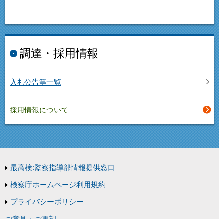
調達・採用情報
入札公告等一覧
採用情報について
最高検:監察指導部情報提供窓口
検察庁ホームページ利用規約
プライバシーポリシー
ご意見・ご要望