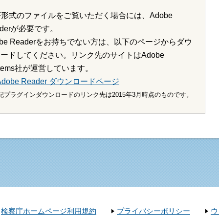
F形式のファイルをご覧いただく場合には、Adobe
aderが必要です。
obe Readerをお持ちでない方は、以下のページからダウ
ードしてください。リンク先のサイトはAdobe
stems社が運営しています。
Adobe Reader ダウンロードページ
記プラグインダウンロードのリンク先は2015年3月時点のものです。
検察庁ホームページ利用規約
プライバシーポリシー
ウ