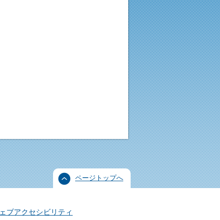
ページトップへ
ェブアクセシビリティ