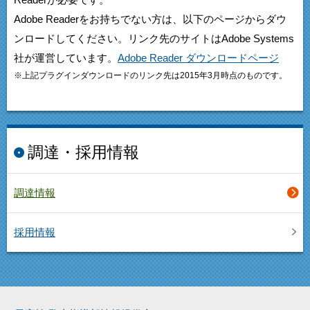
Readerが必要です。
Adobe Readerをお持ちでない方は、以下のページからダウ
ンロードしてください。リンク先のサイトはAdobe Systems
社が運営しています。
Adobe Reader ダウンロードページ
※上記プラグインダウンロードのリンク先は2015年3月時点のものです。
調達・採用情報
調達情報
採用情報