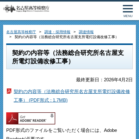
MENU
名古屋高等検察庁
調達・採用情報
調達情報
契約の内容等（法務総合研究所名古屋支所電灯設備改修工事）
契約の内容等（法務総合研究所名古屋支
所電灯設備改修工事）
最終更新日：2026年4月2日
契約の内容等（法務総合研究所名古屋支所電灯設備改修
工事） (PDF形式 : 1.7MB)
PDF形式のファイルをご覧いただく場合には、Adobe