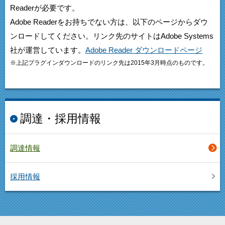
Readerが必要です。
Adobe Readerをお持ちでない方は、以下のページからダウ
ンロードしてください。リンク先のサイトはAdobe Systems
社が運営しています。
Adobe Reader ダウンロードページ
※上記プラグインダウンロードのリンク先は2015年3月時点のものです。
調達・採用情報
調達情報
採用情報