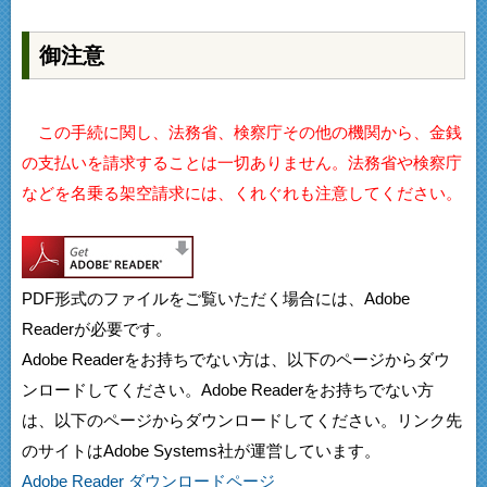
御注意
この手続に関し、法務省、検察庁その他の機関から、金銭
の支払いを請求することは一切ありません。法務省や検察庁
などを名乗る架空請求には、くれぐれも注意してください。
PDF形式のファイルをご覧いただく場合には、Adobe
Readerが必要です。
Adobe Readerをお持ちでない方は、以下のページからダウ
ンロードしてください。Adobe Readerをお持ちでない方
は、以下のページからダウンロードしてください。リンク先
のサイトはAdobe Systems社が運営しています。
Adobe Reader ダウンロードページ