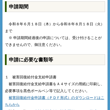
申請期間
令和８年６月１８日（木）から令和８年８月１８日（火）
まで
※ 申請期間経過後の申請については、受け付けることが
できませんので、御注意ください。
申請に必要な書類等
１ 被害回復給付金支給申請書
被害回復給付金支給申請書をＡ４サイズの用紙に印刷し、
必要事項を黒色ボールペン等で記入してください。
被害回復給付金申請書（ＰＤＦ形式）のダウンロードはこ
ちらから